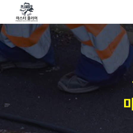
회사소개
장비 소개
회사소개
장비 소개