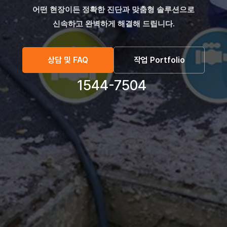
어떤 현장이든 정확한 진단과 맞춤형 솔루션으로
신속하고 완벽하게 해결해 드립니다.
상담 및 FAQ
작업 Portfolio
1544-7504