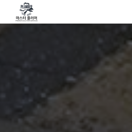
회사소개
장비 소개
회사소개
장비 소개