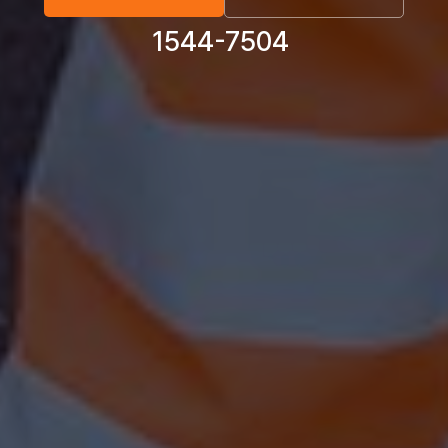
1544-7504