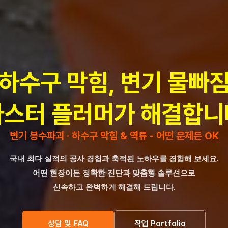
하수구 막힘, 변기 물빠
마스터 플러머가 해결합니
변기 봉수파괴 · 하수구 막힘 & 역류 - 어떤 문제든 OK
국내 최다 실적의 공사 경험과 축적된 노하우를 경험해 보세요.
어떤 현장이든 정확한 진단과 맞춤형 솔루션으로
신속하고 완벽하게 해결해 드립니다.
상담 및 FAQ
작업 Portfolio