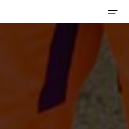
Q&A
고객 센터
Q&A
고객 센터